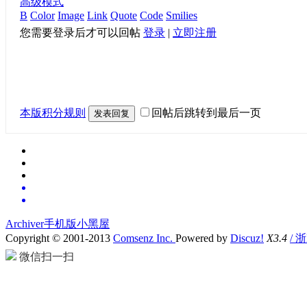
高级模式
B
Color
Image
Link
Quote
Code
Smilies
您需要登录后才可以回帖
登录
|
立即注册
本版积分规则
回帖后跳转到最后一页
发表回复
Archiver
手机版
小黑屋
Copyright © 2001-2013
Comsenz Inc.
Powered by
Discuz!
X3.4
/ 
微信扫一扫